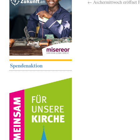
←
Aschermittwoch eröffnet F
Spendenaktion