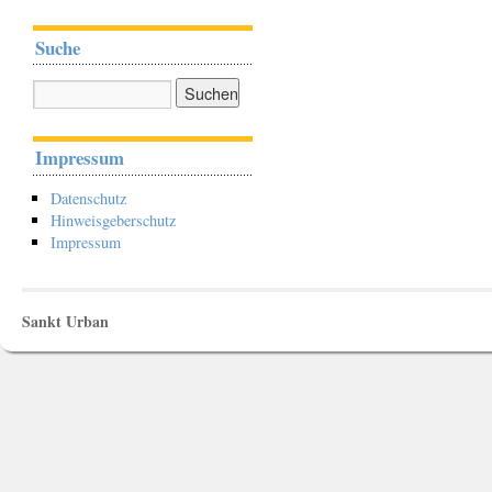
Suche
Impressum
Datenschutz
Hinweisgeberschutz
Impressum
Sankt Urban