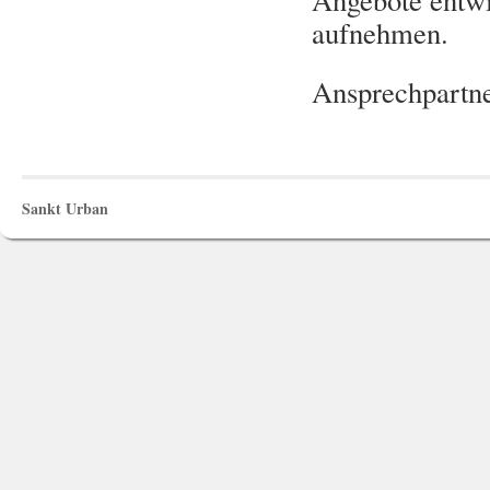
aufnehmen.
Ansprechpartn
Sankt Urban