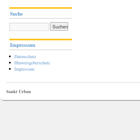
Suche
Impressum
Datenschutz
Hinweisgeberschutz
Impressum
Sankt Urban