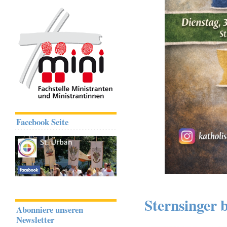
Facebook Seite
Sternsinger 
Abonniere unseren
Newsletter