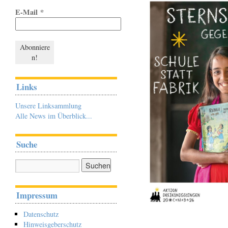
E-Mail
*
Links
Unsere Linksammlung
Alle News im Überblick...
Suche
Impressum
Datenschutz
Hinweisgeberschutz