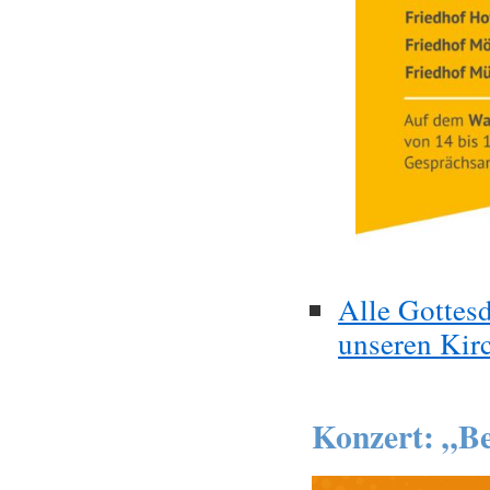
Alle Gottesd
unseren Kir
Konzert: „Be