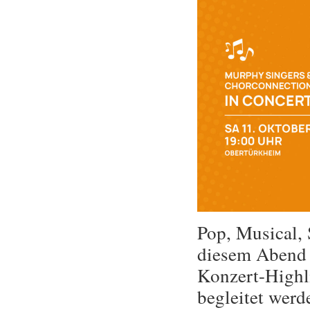
Pop, Musical,
diesem Abend 
Konzert-Highl
begleitet wer