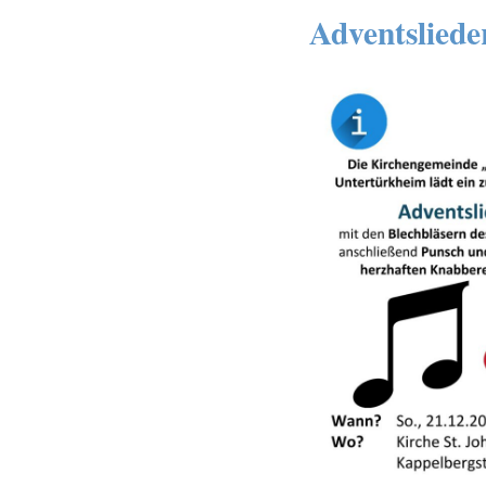
Adventsliede