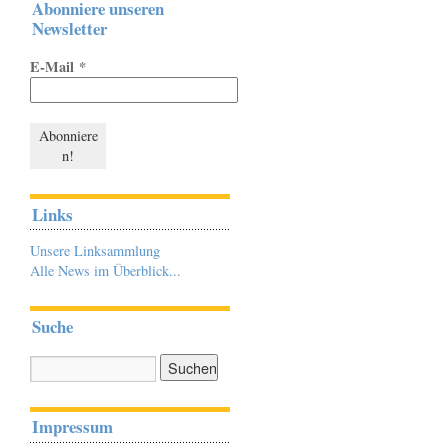
Abonniere unseren
Newsletter
E-Mail
*
Links
Unsere Linksammlung
Alle News im Überblick...
Suche
Impressum