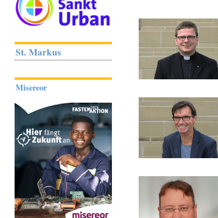
St. Markus
Misereor