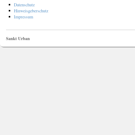
Datenschutz
Hinweisgeberschutz
Impressum
Sankt Urban