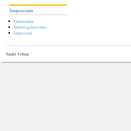
Impressum
Datenschutz
Hinweisgeberschutz
Impressum
Sankt Urban