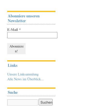
Abonniere unseren
Newsletter
E-Mail
*
Links
Unsere Linksammlung
Alle News im Überblick...
Suche