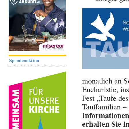
Spendenaktion
monatlich an S
Eucharistie, in
Fest „Taufe des
Tauffamilien – s
Informationen
erhalten Sie 