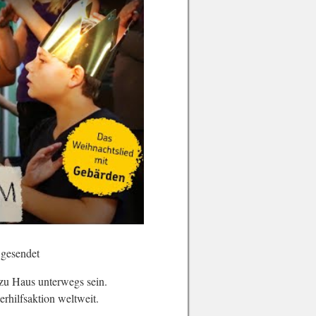
 gesendet
 zu Haus unterwegs sein.
erhilfsaktion weltweit.