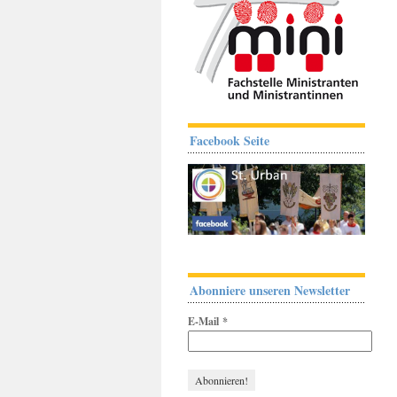
Facebook Seite
Abonniere unseren Newsletter
E-Mail
*