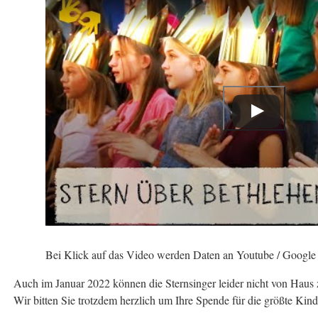
Bei Klick auf das Video werden Daten an Youtube / Google
Auch im Januar 2022 können die Sternsinger leider nicht von Haus
Wir bitten Sie trotzdem herzlich um Ihre Spende für die größte Kind