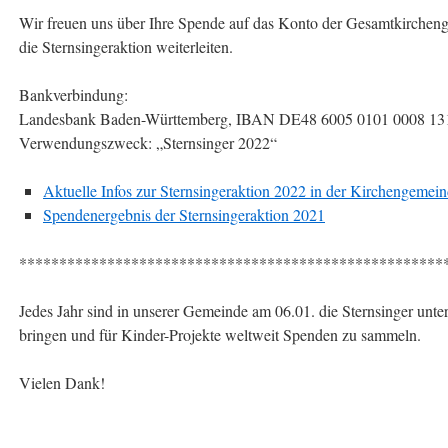
Wir freuen uns über Ihre Spende auf das Konto der Gesamtkircheng
die Sternsingeraktion weiterleiten.
Bankverbindung:
Landesbank Baden-Württemberg, IBAN DE48 6005 0101 0008 13
Verwendungszweck: „Sternsinger 2022“
Aktuelle Infos zur Sternsingeraktion 2022 in der Kirchengemei
Spendenergebnis der Sternsingeraktion 2021
*****************************************************
Jedes Jahr sind in unserer Gemeinde am 06.01. die Sternsinger unt
bringen und für Kinder-Projekte weltweit Spenden zu sammeln.
Vielen Dank!