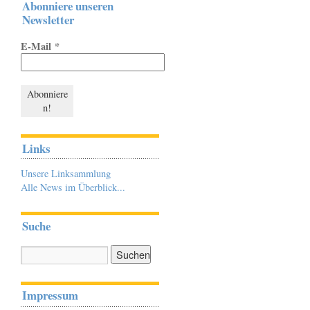
Abonniere unseren
Newsletter
E-Mail
*
Links
Unsere Linksammlung
Alle News im Überblick...
Suche
Impressum