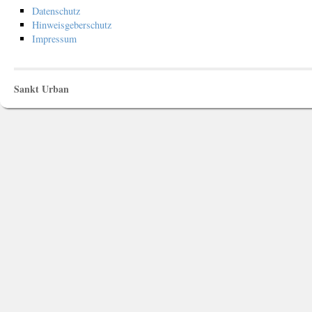
Datenschutz
Hinweisgeberschutz
Impressum
Sankt Urban