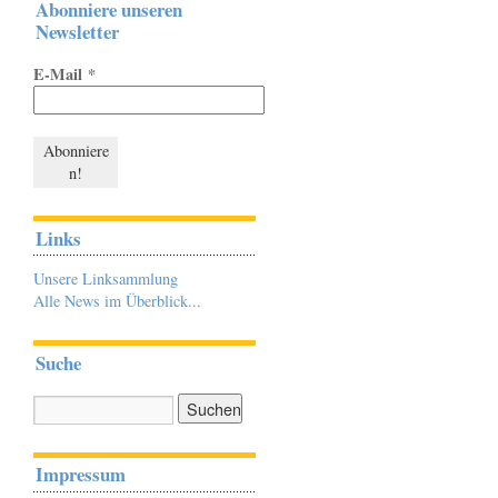
Abonniere unseren
Newsletter
E-Mail
*
Links
Unsere Linksammlung
Alle News im Überblick...
Suche
Impressum