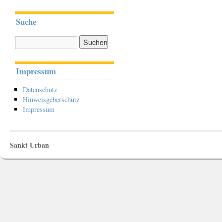
Suche
Impressum
Datenschutz
Hinweisgeberschutz
Impressum
Sankt Urban