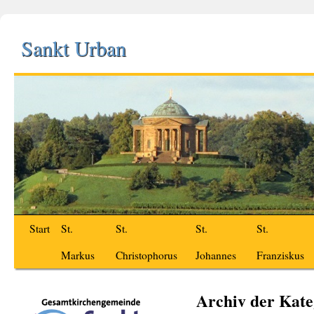
Sankt Urban
Start
St.
St.
St.
St.
Markus
Christophorus
Johannes
Franziskus
Archiv der Kate