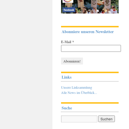
Abonniere unseren Newsletter
E-Mail
*
Links
Unsere Linksammlung
Alle News im Überblick...
Suche