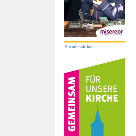
Spendenaktion