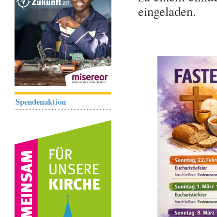
eingeladen.
Spendenaktion