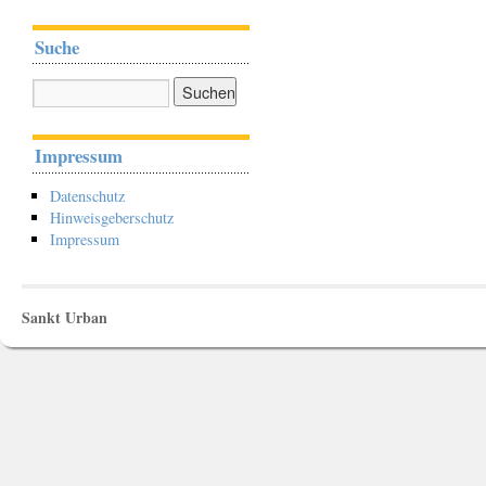
Suche
Impressum
Datenschutz
Hinweisgeberschutz
Impressum
Sankt Urban