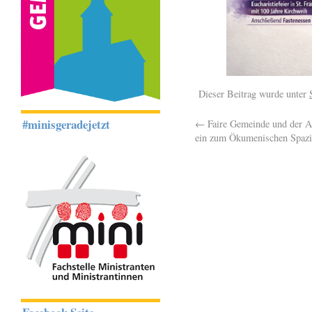
Dieser Beitrag wurde unter
#minisgeradejetzt
←
Faire Gemeinde und der A
ein zum Ökumenischen Spazi