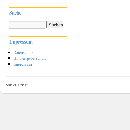
Suche
Impressum
Datenschutz
Hinweisgeberschutz
Impressum
Sankt Urban