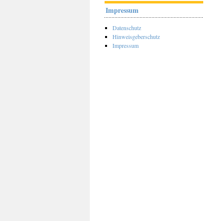
Impressum
Datenschutz
Hinweisgeberschutz
Impressum