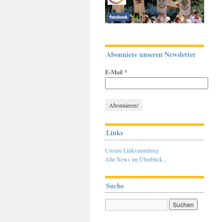
Abonniere unseren Newsletter
E-Mail
*
Links
Unsere Linksammlung
Alle News im Überblick...
Suche