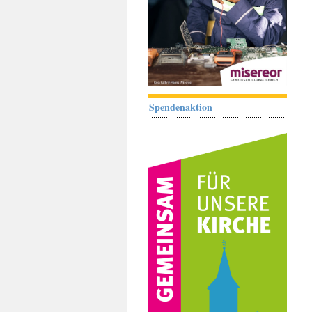
Spendenaktion