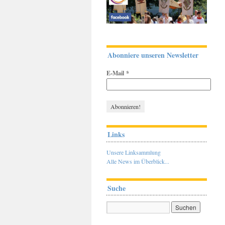
Abonniere unseren Newsletter
E-Mail
*
Links
Unsere Linksammlung
Alle News im Überblick...
Suche