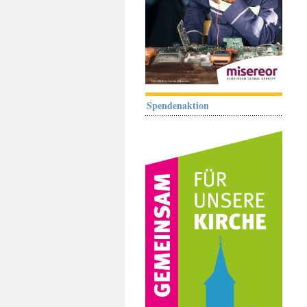
Spendenaktion