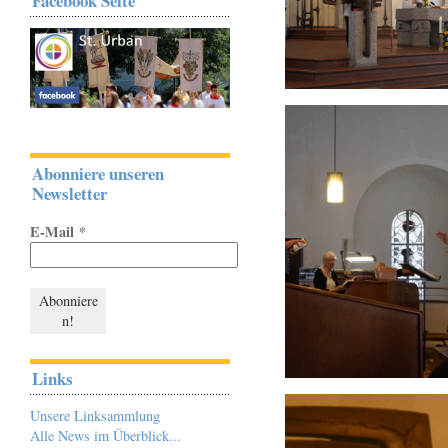
Facebook Seite
Abonniere unseren
Newsletter
E-Mail
*
Links
Unsere Linksammlung
Alle News im Überblick...