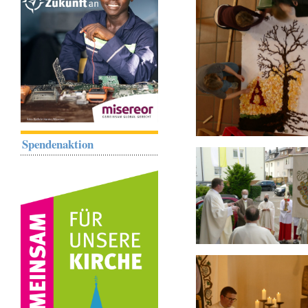
Spendenaktion