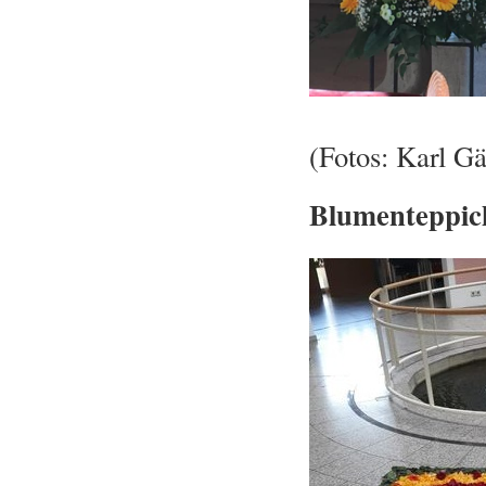
(Fotos: Karl Gä
Blumenteppic