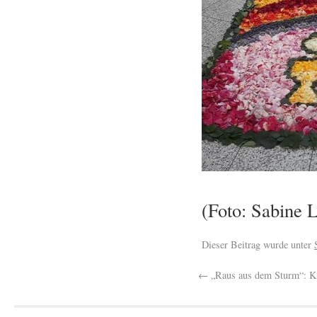
(Foto: Sabine 
Dieser Beitrag wurde unter
←
„Raus aus dem Sturm“: Ki