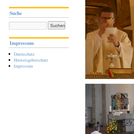
Suche
Impressum
Datenschutz
Hinweisgeberschutz
Impressum