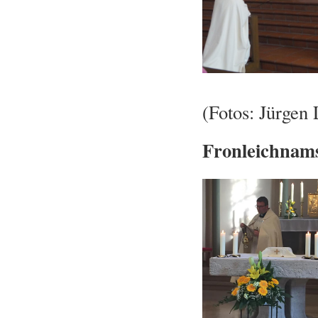
(Fotos: Jürgen 
Fronleichnams