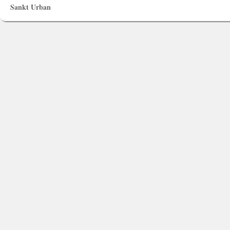
Sankt Urban