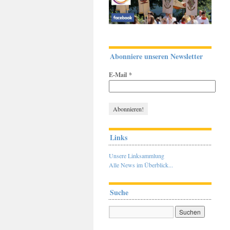
Abonniere unseren Newsletter
E-Mail
*
Links
Unsere Linksammlung
Alle News im Überblick...
Suche