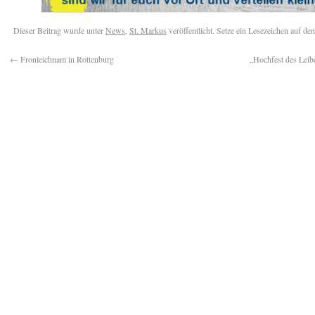
Dieser Beitrag wurde unter
News
,
St. Markus
veröffentlicht. Setze ein Lesezeichen auf de
←
Fronleichnam in Rottenburg
„Hochfest des Leib