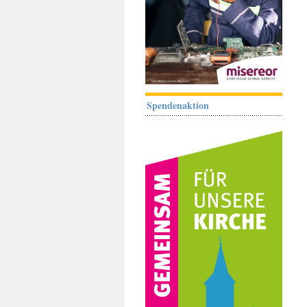
Spendenaktion