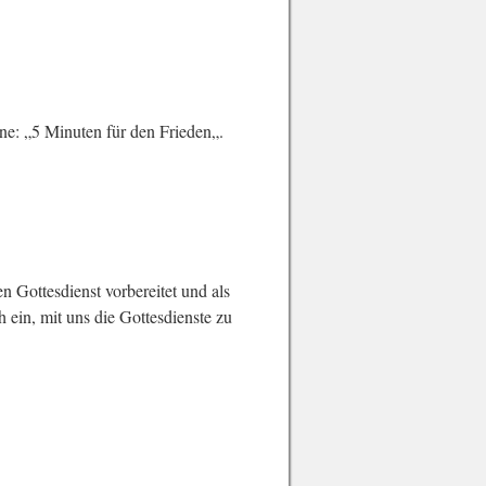
ine: „5 Minuten für den Frieden„.
 Gottesdienst vorbereitet und als
ein, mit uns die Gottesdienste zu