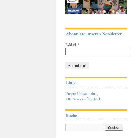
Abonniere unseren Newsletter
E-Mail
*
Links
Unsere Linksammlung
Alle News im Überblick...
Suche