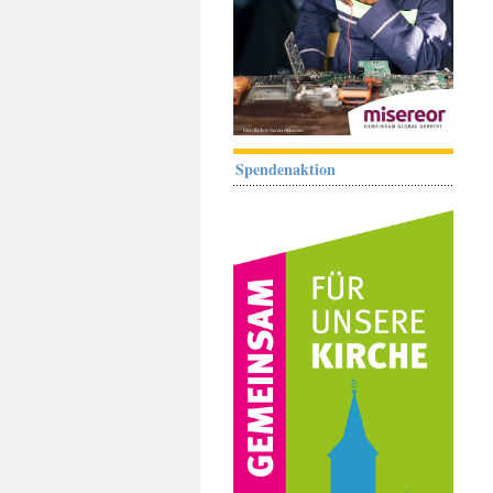
Spendenaktion