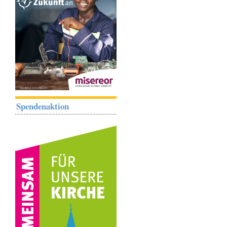
Spendenaktion