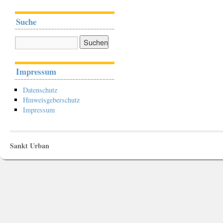
Suche
Impressum
Datenschutz
Hinweisgeberschutz
Impressum
Sankt Urban