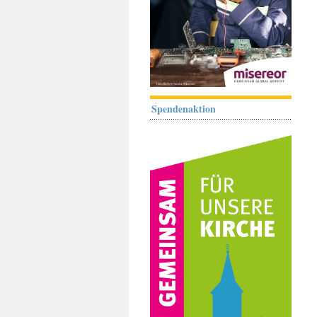
Spendenaktion