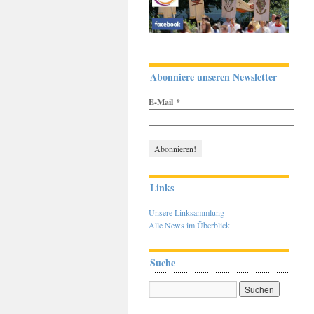
Abonniere unseren Newsletter
E-Mail
*
Links
Unsere Linksammlung
Alle News im Überblick...
Suche