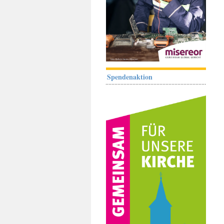
Spendenaktion