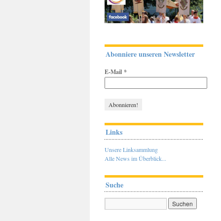
Abonniere unseren Newsletter
E-Mail
*
Links
Unsere Linksammlung
Alle News im Überblick...
Suche