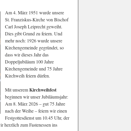
Am 4. März 1951 wurde unsere
St. Franziskus-Kirche von Bischof
Carl Joseph Leiprecht geweiht.
Dies gibt Grund zu feiern. Und
mehr noch: 1926 wurde unsere
Kirchengemeinde gegründet, so
dass wir dieses Jahr das
Doppeljubiläum 100 Jahre
Kirchengemeinde und 75 Jahre
Kirchweih feiern dürfen.
Kirchweihfest
Mit unserem
beginnen wir unser Jubiläumsjahr:
Am 8. März 2026 – gut 75 Jahre
nach der Weihe – feiern wir einen
Festgottesdienst um 10.45 Uhr, der
ir herzlich zum Fastenessen ins