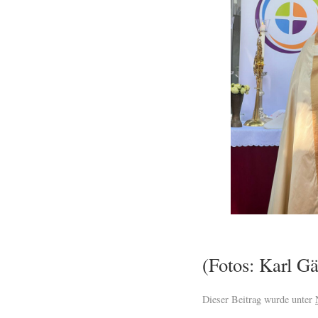
(Fotos: Karl Gä
Dieser Beitrag wurde unter