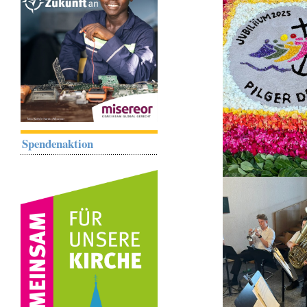
Spendenaktion