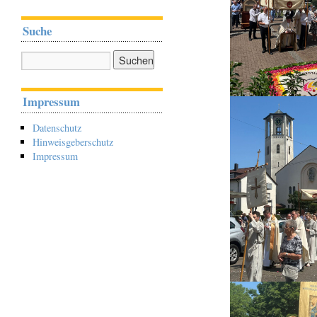
Suche
Impressum
Datenschutz
Hinweisgeberschutz
Impressum