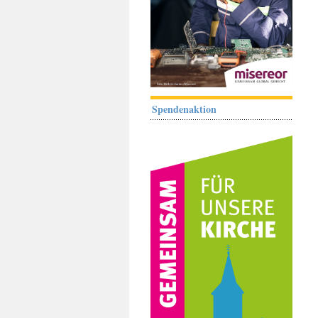
Spendenaktion