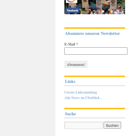
Abonniere unseren Newsletter
E-Mail
*
Links
Unsere Linksammlung
Alle News im Überblick...
Suche