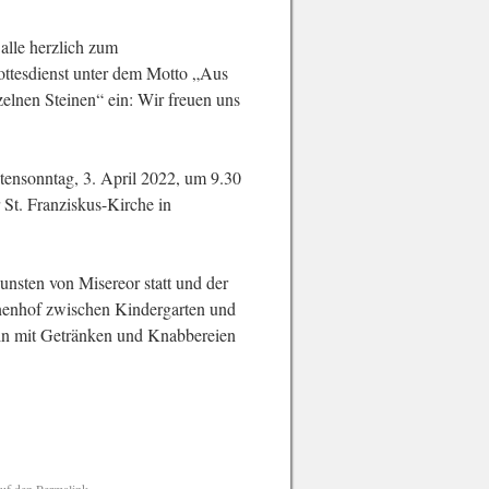
alle herzlich zum
ottesdienst unter dem Motto „Aus
zelnen Steinen“ ein: Wir freuen uns
tensonntag, 3. April 2022, um 9.30
 St. Franziskus-Kirche in
unsten von Misereor statt und der
nnenhof zwischen Kindergarten und
 mit Getränken und Knabbereien