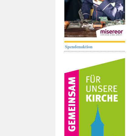
Spendenaktion