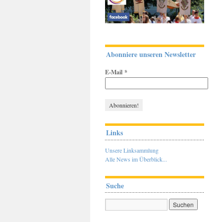
Abonniere unseren Newsletter
E-Mail
*
Links
Unsere Linksammlung
Alle News im Überblick...
Suche