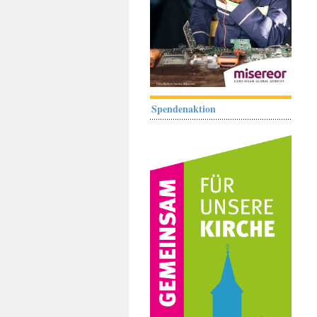
Spendenaktion