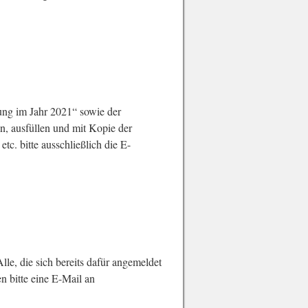
mung im Jahr 2021“ sowie der
, ausfüllen und mit Kopie der
c. bitte ausschließlich die E-
lle, die sich bereits dafür angemeldet
n bitte eine E-Mail an