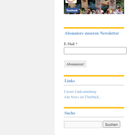
Abonniere unseren Newsletter
E-Mail
*
Links
Unsere Linksammlung
Alle News im Überblick...
Suche