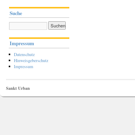
Suche
Impressum
Datenschutz
Hinweisgeberschutz
Impressum
Sankt Urban