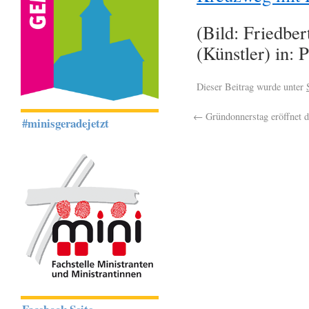
(Bild: Friedbe
(Künstler) in: 
Dieser Beitrag wurde unter
←
Gründonnerstag eröffnet d
#minisgeradejetzt