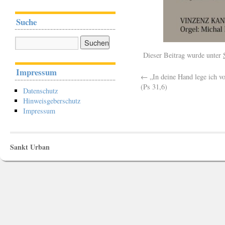
Suche
Dieser Beitrag wurde unter
Impressum
←
„In deine Hand lege ich vo
(Ps 31,6)
Datenschutz
Hinweisgeberschutz
Impressum
Sankt Urban