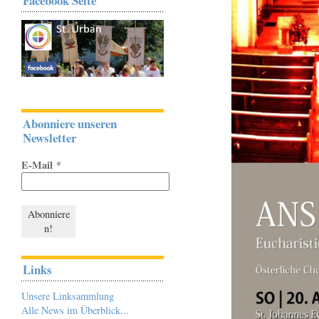
Facebook Seite
Abonniere unseren
Newsletter
E-Mail
*
Links
Unsere Linksammlung
Alle News im Überblick...