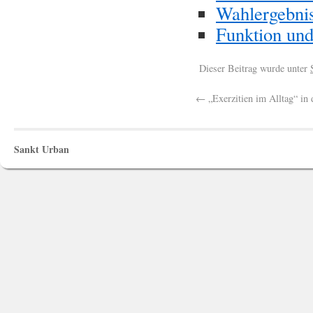
Wahlergebnis
Funktion un
Dieser Beitrag wurde unter
←
„Exerzitien im Alltag“ in 
Sankt Urban