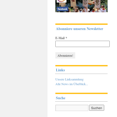
Abonniere unseren Newsletter
E-Mail
*
Links
Unsere Linksammlung
Alle News im Überblick...
Suche