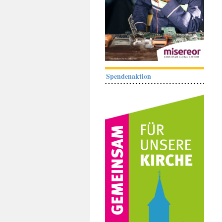
Spendenaktion