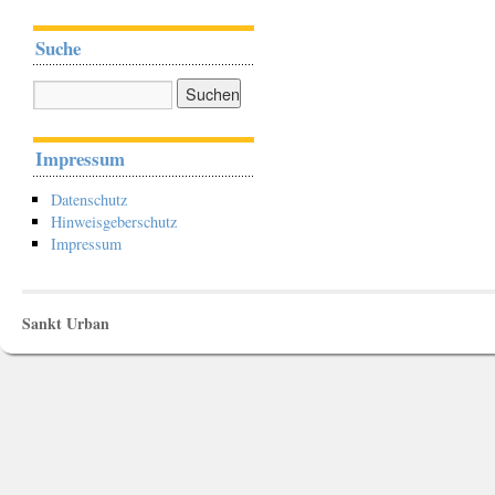
Suche
Impressum
Datenschutz
Hinweisgeberschutz
Impressum
Sankt Urban