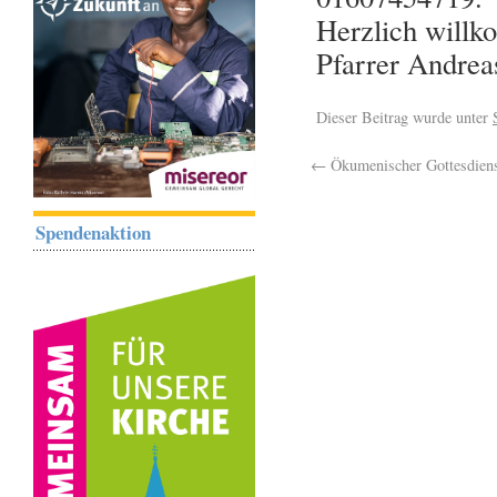
Herzlich willk
Pfarrer Andrea
Dieser Beitrag wurde unter
←
Ökumenischer Gottesdienst
Spendenaktion