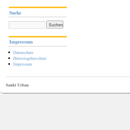
Suche
Impressum
Datenschutz
Hinweisgeberschutz
Impressum
Sankt Urban