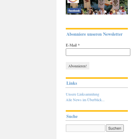
Abonniere unseren Newsletter
E-Mail
*
Links
Unsere Linksammlung
Alle News im Überblick...
Suche