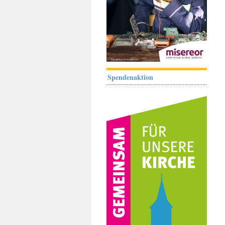
Spendenaktion