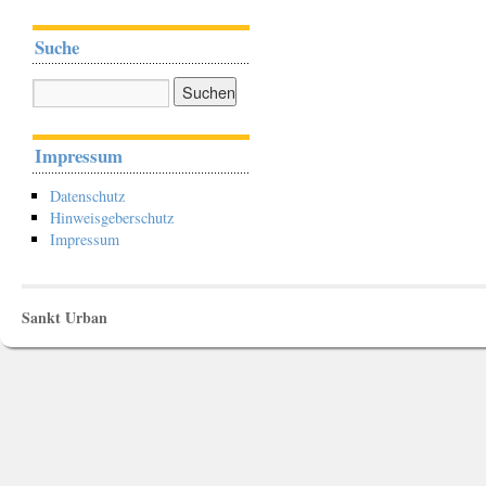
Suche
Impressum
Datenschutz
Hinweisgeberschutz
Impressum
Sankt Urban