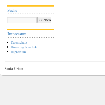
Suche
Impressum
Datenschutz
Hinweisgeberschutz
Impressum
Sankt Urban