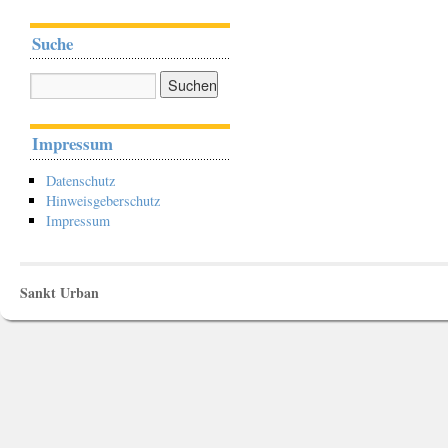
Suche
Impressum
Datenschutz
Hinweisgeberschutz
Impressum
Sankt Urban