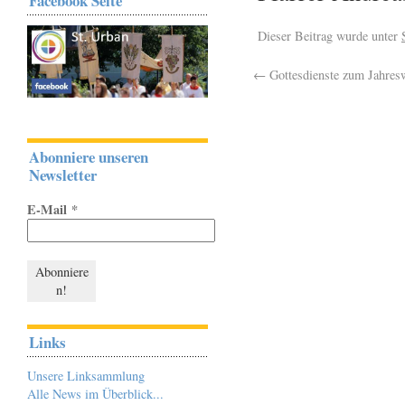
Facebook Seite
Dieser Beitrag wurde unter
←
Gottesdienste zum Jahres
Abonniere unseren
Newsletter
E-Mail
*
Links
Unsere Linksammlung
Alle News im Überblick...